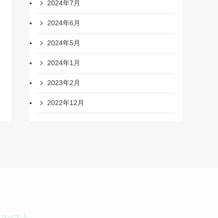
2024年7月
2024年6月
2024年5月
2024年1月
2023年2月
2022年12月
トマップ