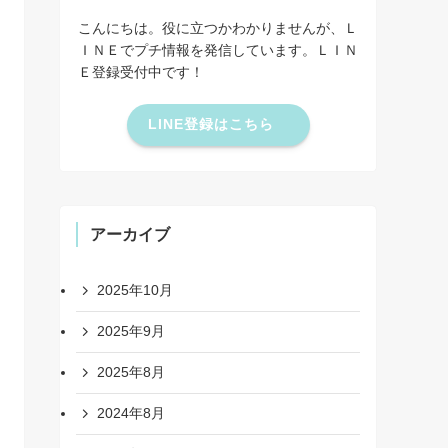
こんにちは。役に立つかわかりませんが、Ｌ
ＩＮＥでプチ情報を発信しています。ＬＩＮ
Ｅ登録受付中です！
LINE登録はこちら
アーカイブ
2025年10月
2025年9月
2025年8月
2024年8月