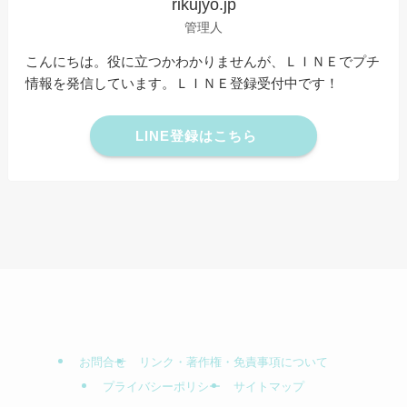
rikujyo.jp
管理人
こんにちは。役に立つかわかりませんが、ＬＩＮＥでプチ
情報を発信しています。ＬＩＮＥ登録受付中です！
LINE登録はこちら
お問合せ
リンク・著作権・免責事項について
プライバシーポリシー
サイトマップ