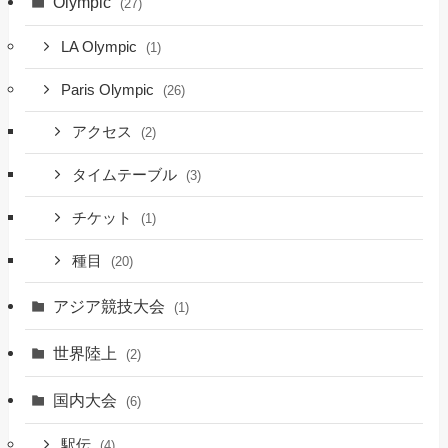
Olympic
(27)
LA Olympic
(1)
Paris Olympic
(26)
アクセス
(2)
タイムテーブル
(3)
チケット
(1)
種目
(20)
アジア競技大会
(1)
世界陸上
(2)
国内大会
(6)
駅伝
(4)