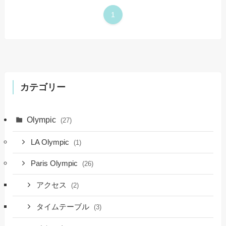
1
カテゴリー
Olympic
(27)
LA Olympic
(1)
Paris Olympic
(26)
アクセス
(2)
タイムテーブル
(3)